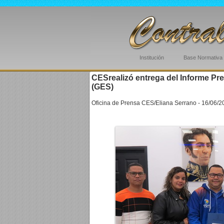
Institución
Base Normativa
CESrealizó entrega del Informe Pr
(GES)
Oficina de Prensa CES/Eliana Serrano - 16/06/2