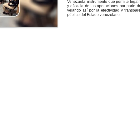
Venezuela, instrumento que permite legalme
y eficacia de las operaciones por parte de
velando así por la efectividad y transpa
público del Estado venezolano.