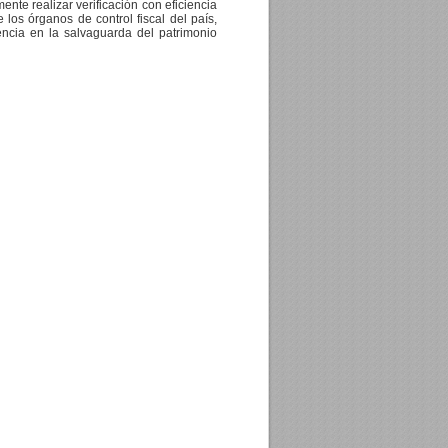
nte realizar verificación con eficiencia
 los órganos de control fiscal del país,
rencia en la salvaguarda del patrimonio