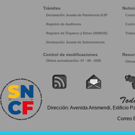
Trámites
Notici
Declaración Jurada de Patrimonio:DJP
Contr
Registro de Auditores
Contr
Registro de Órganos y Entes (SISROE)
Todas 
Declaración Jurada de Sobrevivencia
Control de modificaciones
Recur
Última actualización: 07 - 08 - 2026
Ofert
Dirección: Avenida Arismendi, Edificio P
Correo 