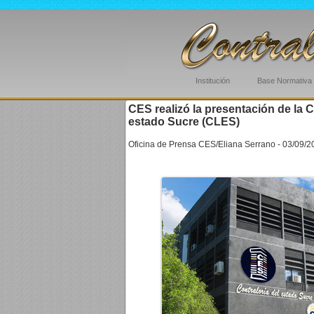
Institución
Base Normativa
CES realizó la presentación de la 
estado Sucre (CLES)
Oficina de Prensa CES/Eliana Serrano - 03/09/2