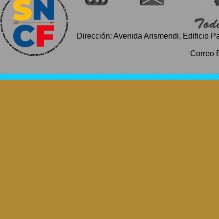
Dirección: Avenida Arismendi, Edificio P
Correo 