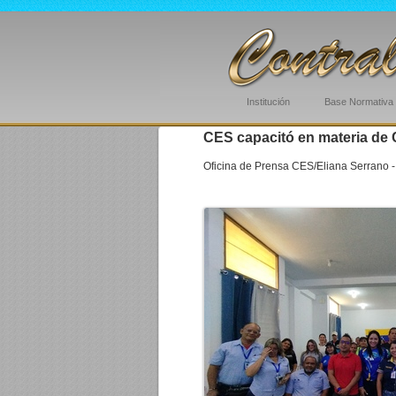
Institución
Base Normativa
CES capacitó en materia de 
Oficina de Prensa CES/Eliana Serrano -