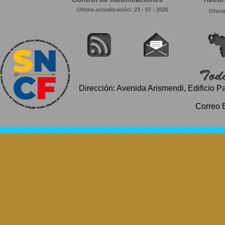
Última actualización: 23 - 07 - 2026
Ofert
Dirección: Avenida Arismendi, Edificio P
Correo 