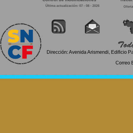
Última actualización: 07 - 08 - 2026
Ofert
Dirección: Avenida Arismendi, Edificio P
Correo 