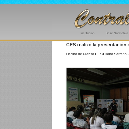
Institución
Base Normativa
CES realizó la presentación 
Oficina de Prensa CES/Eliana Serrano -