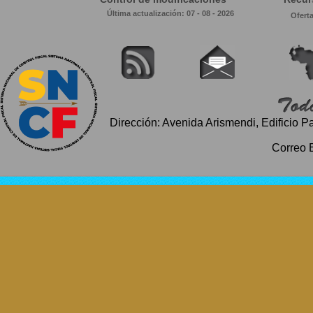
Última actualización: 07 - 08 - 2026
Ofert
Dirección: Avenida Arismendi, Edificio P
Correo 