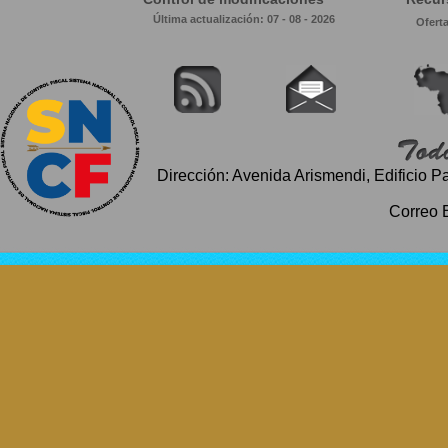
Última actualización: 07 - 08 - 2026
Ofert
Dirección: Avenida Arismendi, Edificio P
Correo 