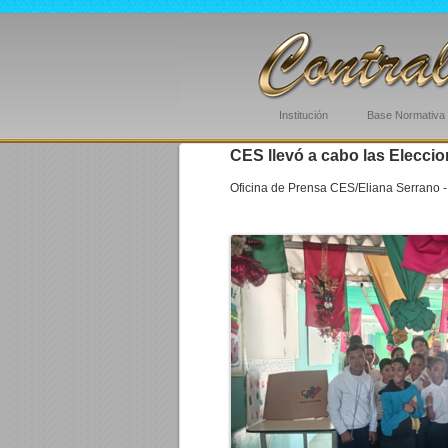
Institución
Base Normativa
CES llevó a cabo las Eleccio
Oficina de Prensa CES/Eliana Serrano -