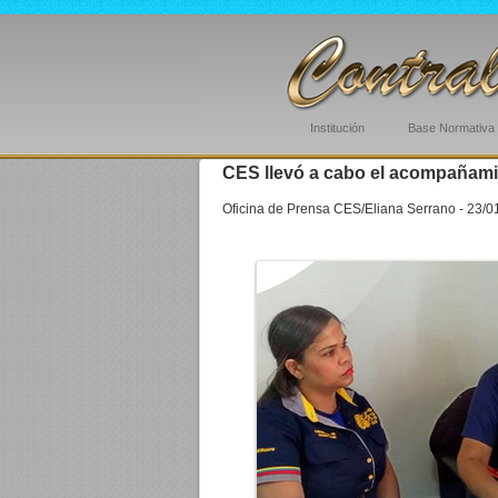
Institución
Base Normativa
CES llevó a cabo el acompañamie
Oficina de Prensa CES/Eliana Serrano - 23/0