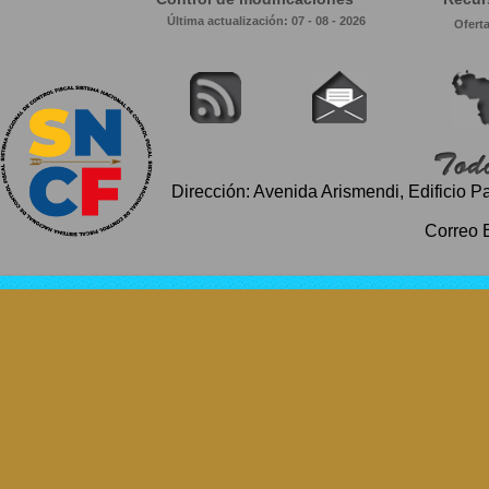
Última actualización: 07 - 08 - 2026
Ofert
Dirección: Avenida Arismendi, Edificio P
Correo 