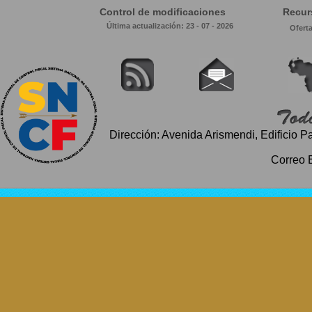
Control de modificaciones
Recur
Última actualización: 23 - 07 - 2026
Ofert
Dirección: Avenida Arismendi, Edificio P
Correo 