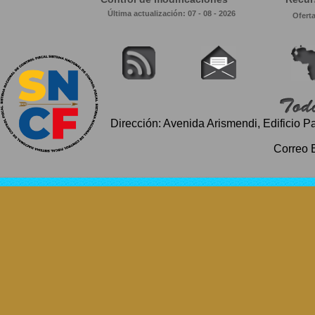
Última actualización: 07 - 08 - 2026
Ofert
Dirección: Avenida Arismendi, Edificio P
Correo 