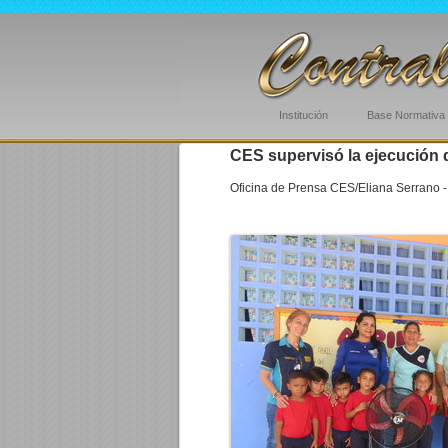
Institución
Base Normativa
CES supervisó la ejecución d
Oficina de Prensa CES/Eliana Serrano -