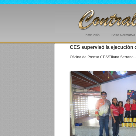
Institución
Base Normativa
CES supervisó la ejecución 
Oficina de Prensa CES/Eliana Serrano -