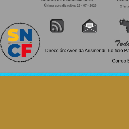
Última actualización: 23 - 07 - 2026
Ofert
Dirección: Avenida Arismendi, Edificio P
Correo 