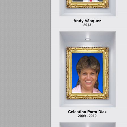
Andy Vásquez
2013
Celestina Parra Díaz
2009 - 2010