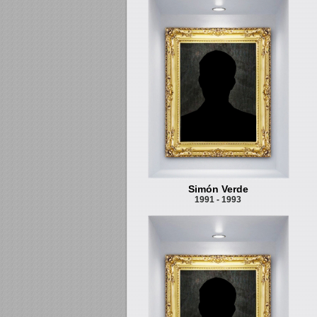
Simón Verde
1991 - 1993