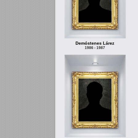
Demóstenes Lárez
1986 - 1987