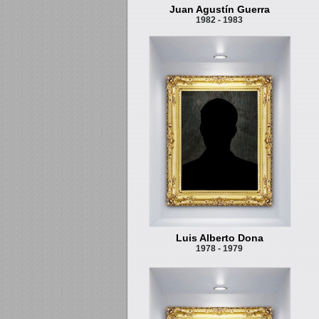
Juan Agustín Guerra
1982 - 1983
Luis Alberto Dona
1978 - 1979