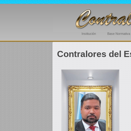
Institución
Base Normativa
Contralores del 