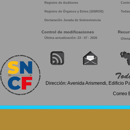
Registro de Auditores
Contr
Registro de Órganos y Entes (SISROE)
Todas 
Declaración Jurada de Sobrevivencia
Control de modificaciones
Recur
Última actualización: 23 - 07 - 2026
Ofert
Dirección: Avenida Arismendi, Edificio P
Correo 